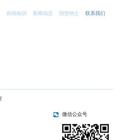
心
疾病知识
新闻动态
招贤纳士
联系我们
室
微信公众号