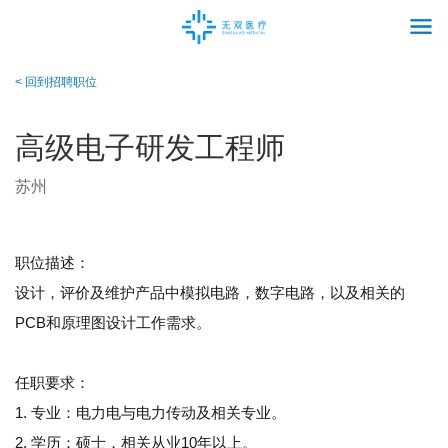
< 回到招聘职位
高级电子研发工程师
苏州
职位描述：
设计，评价及维护产品中模拟电路，数字电路，以及相关的
PCB和原理图设计工作需求。
任职要求：
1. 专业：电力电与电力传动及相关专业。
2. 学历：硕士，相关从业10年以上。