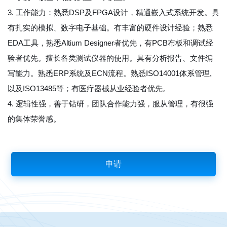
3. 工作能力：熟悉DSP及FPGA设计，精通嵌入式系统开发。具
有扎实的模拟、数字电子基础。有丰富的硬件设计经验；熟悉
EDA工具，熟悉Altium Designer者优先，有PCB布板和调试经
验者优先。擅长各类测试仪器的使用。具有分析报告、文件编
写能力。熟悉ERP系统及ECN流程。熟悉ISO14001体系管理,
以及ISO13485等；有医疗器械从业经验者优先。
4. 逻辑性强，善于钻研，团队合作能力强，服从管理，有很强
的集体荣誉感。
申请