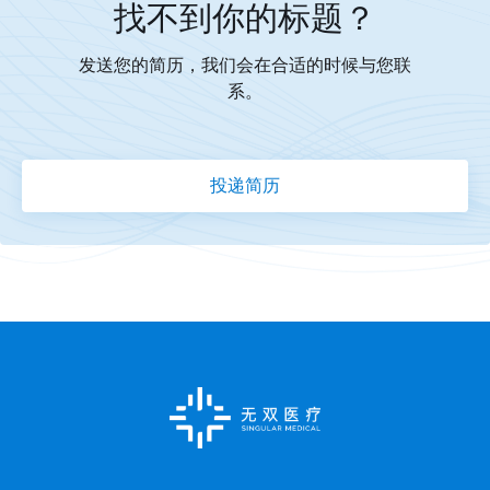
找不到你的标题？
发送您的简历，我们会在合适的时候与您联
系。
投递简历