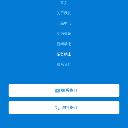
首页
关于我们
产品中心
疾病知识
新闻动态
招贤纳士
联系我们
联系我们
致电我们