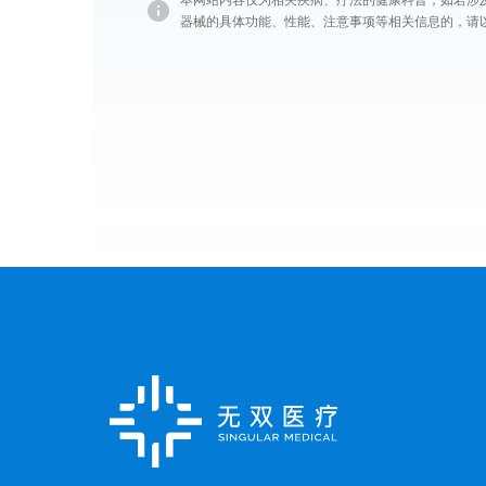
本网站内容仅为相关疾病、疗法的健康科普，如若涉
器械的具体功能、性能、注意事项等相关信息的，请