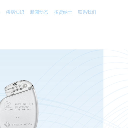
心
疾病知识
新闻动态
招贤纳士
联系我们