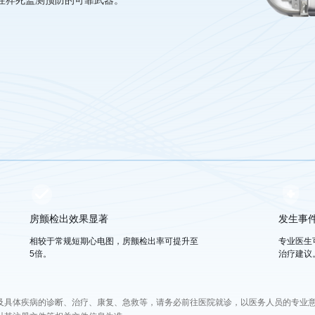
性猝死监测预防的可靠武器。
房颤检出效果显著
发生事
相较于常规短期心电图，房颤检出率可提升至
专业医生
5倍。
治疗建议
及具体疾病的诊断、治疗、康复、急救等，请务必前往医院就诊，以医务人员的专业