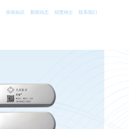
心
疾病知识
新闻动态
招贤纳士
联系我们