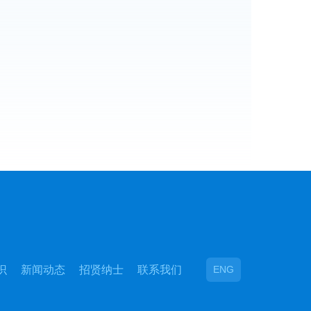
识
新闻动态
招贤纳士
联系我们
ENG