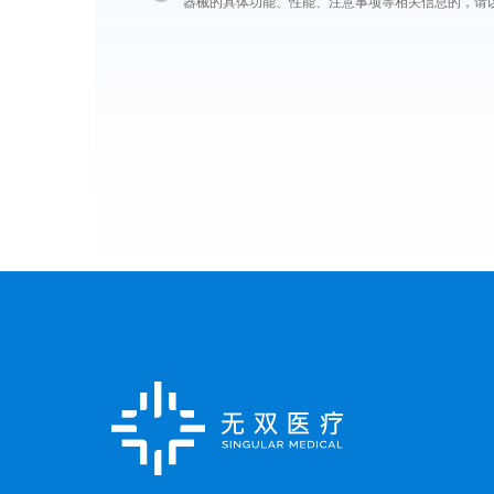
器械的具体功能、性能、注意事项等相关信息的，请