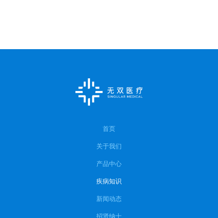
首页
关于我们
产品中心
疾病知识
新闻动态
招贤纳士