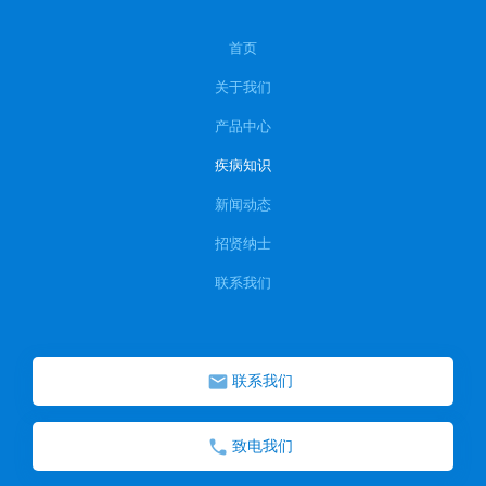
首页
关于我们
产品中心
疾病知识
新闻动态
招贤纳士
联系我们
联系我们
致电我们